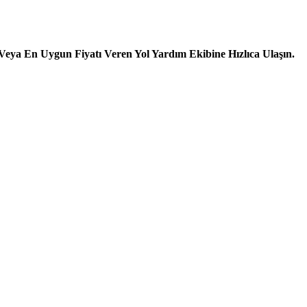
ya En Uygun Fiyatı Veren Yol Yardım Ekibine Hızlıca Ulaşın.