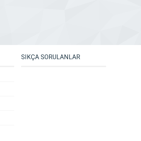
SIKÇA SORULANLAR