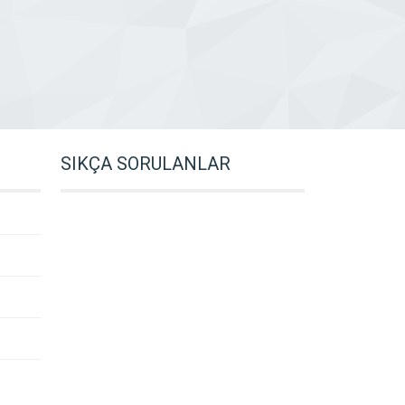
SIKÇA SORULANLAR