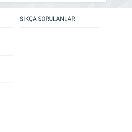
SIKÇA SORULANLAR