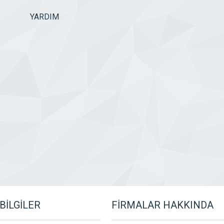
BİLGİLER
FİRMALAR HAKKINDA