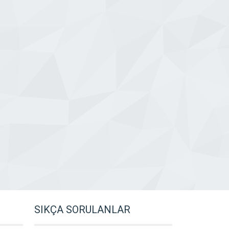
SIKÇA SORULANLAR