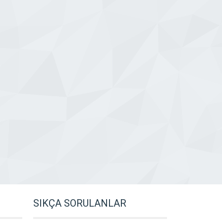
SIKÇA SORULANLAR