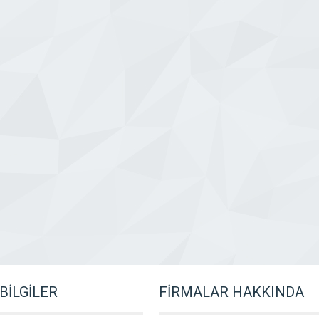
BİLGİLER
FİRMALAR HAKKINDA