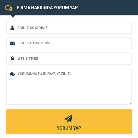
FİRMA HAKKINDA YORUM YAP
YORUM YAP