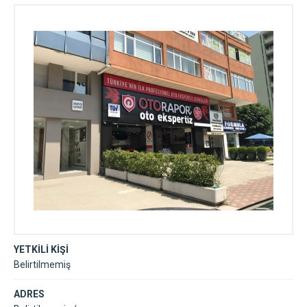
YETKİLİ KİŞİ
Belirtilmemiş
ADRES