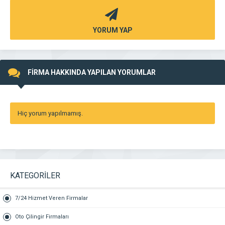
YORUM YAP
FİRMA HAKKINDA YAPILAN YORUMLAR
Hiç yorum yapılmamış.
KATEGORİLER
7/24 Hizmet Veren Firmalar
Oto Çilingir Firmaları