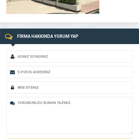
FİRMA HAKKINDA YORUM YAP