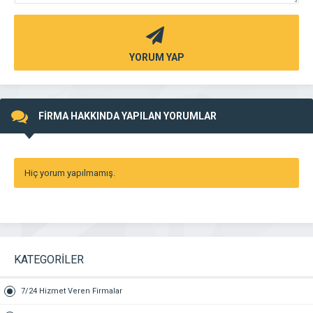
YORUM YAP
FİRMA HAKKINDA YAPILAN YORUMLAR
Hiç yorum yapılmamış.
KATEGORİLER
7/24 Hizmet Veren Firmalar