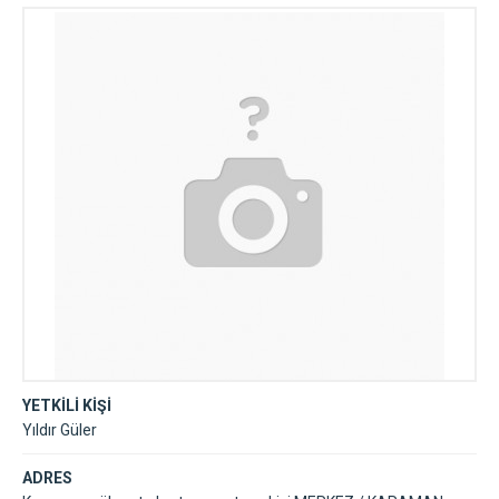
YETKİLİ KİŞİ
Yıldır Güler
ADRES