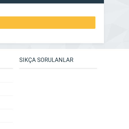
SIKÇA SORULANLAR