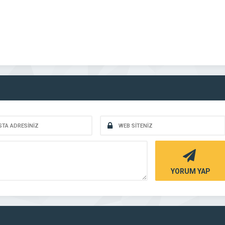
YORUM YAP