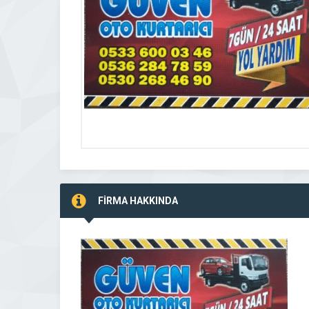
FİRMA HAKKINDA