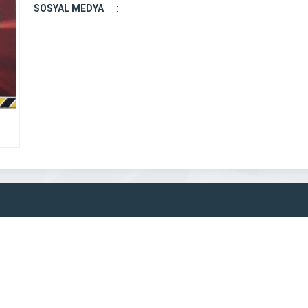
SOSYAL MEDYA
: