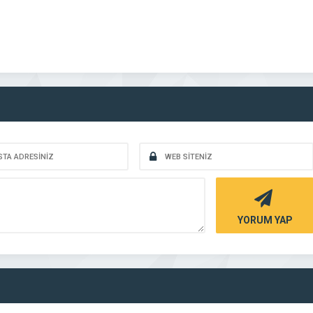
YORUM YAP