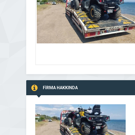
FİRMA HAKKINDA