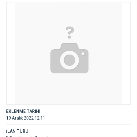
yardim hizmeti
EKLENME TARİHİ
19 Aralık 2022 12:11
İLAN TÜRÜ