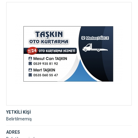
YETKİLİ KİŞİ
Belirtilmemiş
ADRES