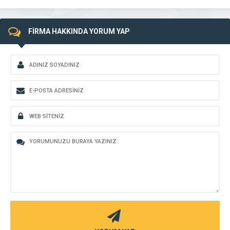
FİRMA HAKKINDA YORUM YAP