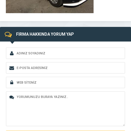
FİRMA HAKKINDA YORUM YAP