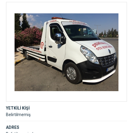
YETKİLİ KİŞİ
Belirtilmemiş
ADRES