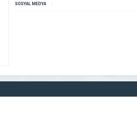
SOSYAL MEDYA
: