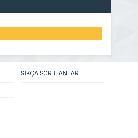
SIKÇA SORULANLAR