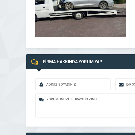
FİRMA HAKKINDA YORUM YAP