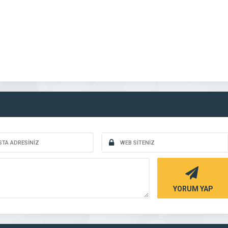
YORUM YAP