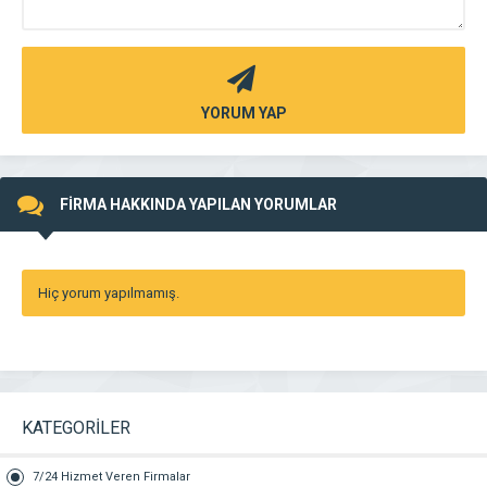
YORUM YAP
FİRMA HAKKINDA YAPILAN YORUMLAR
Hiç yorum yapılmamış.
KATEGORİLER
7/24 Hizmet Veren Firmalar