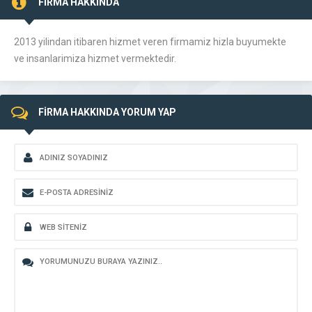
FİRMA HAKKINDA
2013 yilindan itibaren hizmet veren firmamiz hizla buyumekte
ve insanlarimiza hizmet vermektedir.
FİRMA HAKKINDA YORUM YAP