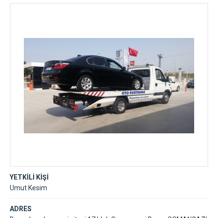
YETKİLİ KİŞİ
Umut Kesim
ADRES