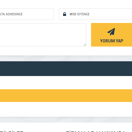
YORUM YAP