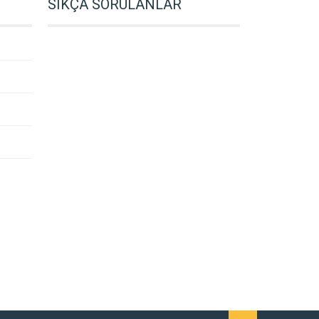
SIKÇA SORULANLAR