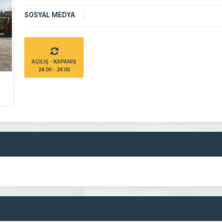
SOSYAL MEDYA
:
AÇILIŞ - KAPANIŞ
24:00 - 24:00