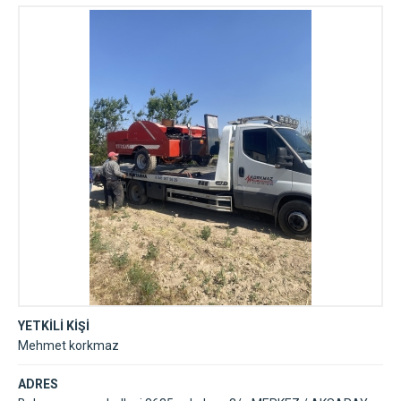
YETKİLİ KİŞİ
Mehmet korkmaz
ADRES