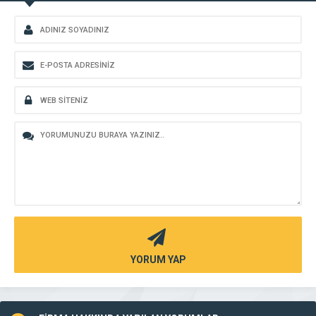
YORUM YAP