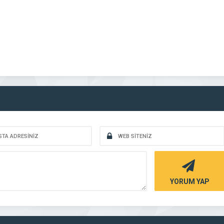
YORUM YAP