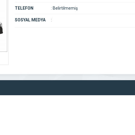
TELEFON
:
Belirtilmemiş
SOSYAL MEDYA
: