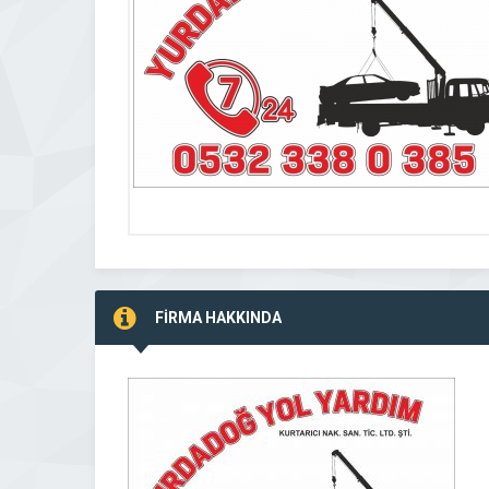
FİRMA HAKKINDA