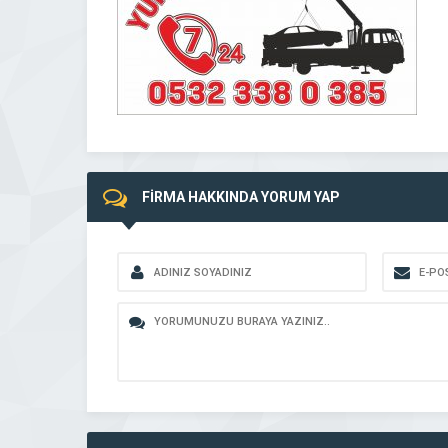
FİRMA HAKKINDA YORUM YAP