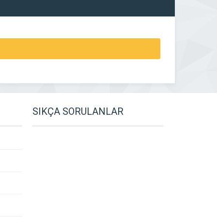
SIKÇA SORULANLAR