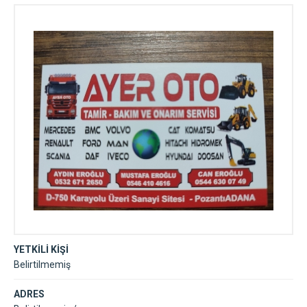
YETKİLİ KİŞİ
Belirtilmemiş
ADRES