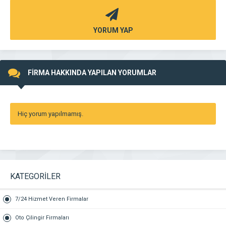
YORUM YAP
FİRMA HAKKINDA YAPILAN YORUMLAR
Hiç yorum yapılmamış.
KATEGORİLER
7/24 Hizmet Veren Firmalar
Oto Çilingir Firmaları