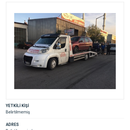
YETKİLİ KİŞİ
Belirtilmemiş
ADRES