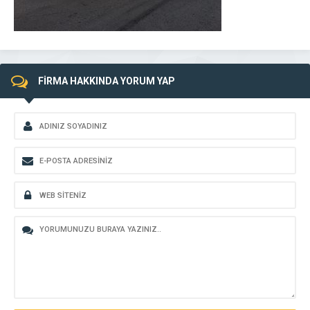
FİRMA HAKKINDA YORUM YAP