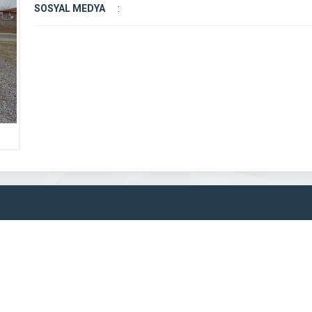
SOSYAL MEDYA
: