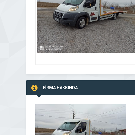
FİRMA HAKKINDA