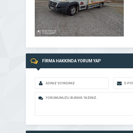
FİRMA HAKKINDA YORUM YAP