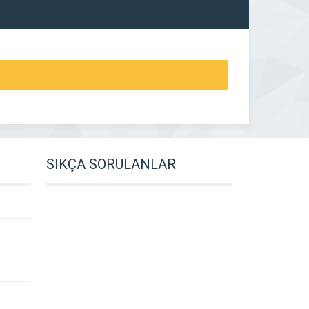
SIKÇA SORULANLAR