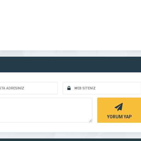
YORUM YAP