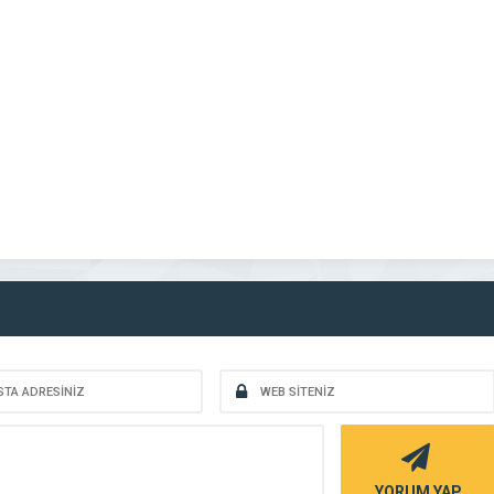
YORUM YAP