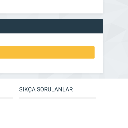
SIKÇA SORULANLAR