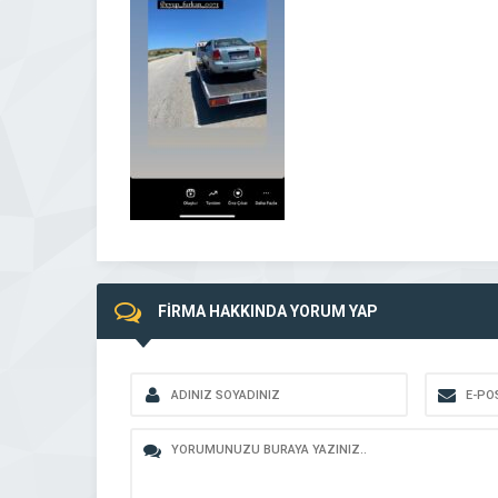
FİRMA HAKKINDA YORUM YAP