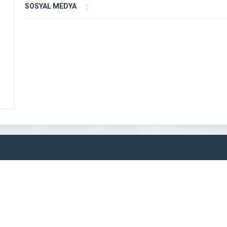
SOSYAL MEDYA
: