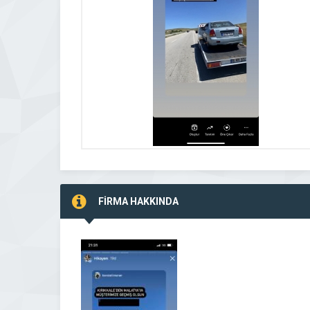
FİRMA HAKKINDA